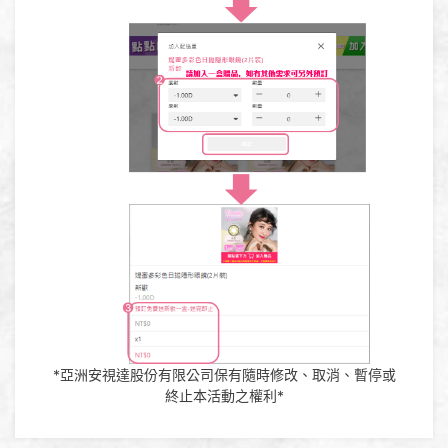
*亞洲安視達股份有限公司保有隨時修改、取消、暫停或
終止本活動之權利*