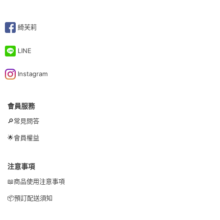
綺芙莉
LINE
Instagram
會員服務
🔎常見問答
🌟會員權益
注意事項
📖商品使用注意事項
📦預訂配送須知