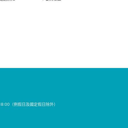
00~18:00（例假日及國定假日除外）