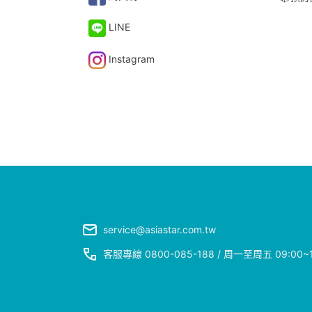
LINE
Instagram
service@asiastar.com.tw
客服專線 0800-085-188 / 周一至周五 09: