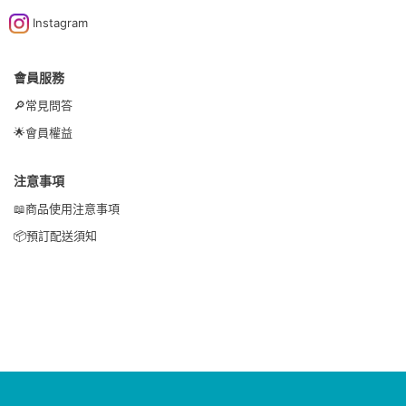
Instagram
會員服務
🔎常見問答
🌟會員權益
注意事項
📖商品使用注意事項
📦預訂配送須知