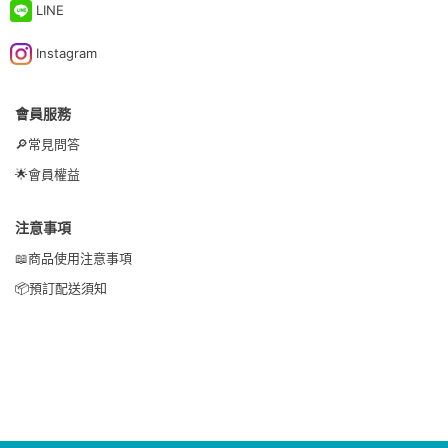
LINE
Instagram
會員服務
🔎常見問答
🌟會員權益
注意事項
📖商品使用注意事項
📦預訂配送須知